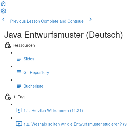
Previous Lesson
Complete and Continue
Java Entwurfsmuster (Deutsch)
Ressourcen
Slides
Git Repository
Bücherliste
1. Tag
1.1. Herzlich Willkommen (11:21)
1.2. Weshalb sollten wir die Entwurfsmuster studieren? (9