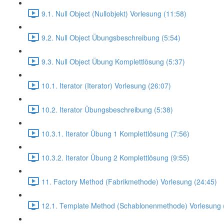
9.1. Null Object (Nullobjekt) Vorlesung (11:58)
9.2. Null Object Übungsbeschreibung (5:54)
9.3. Null Object Übung Komplettlösung (5:37)
10.1. Iterator (Iterator) Vorlesung (26:07)
10.2. Iterator Übungsbeschreibung (5:38)
10.3.1. Iterator Übung 1 Komplettlösung (7:56)
10.3.2. Iterator Übung 2 Komplettlösung (9:55)
11. Factory Method (Fabrikmethode) Vorlesung (24:45)
12.1. Template Method (Schablonenmethode) Vorlesung 