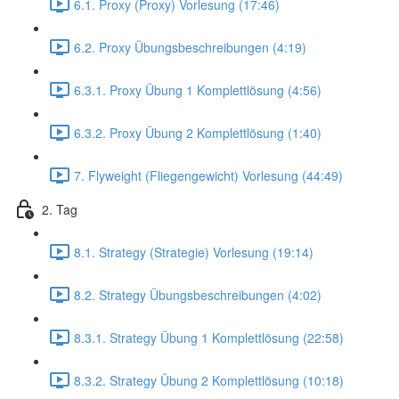
6.1. Proxy (Proxy) Vorlesung (17:46)
6.2. Proxy Übungsbeschreibungen (4:19)
6.3.1. Proxy Übung 1 Komplettlösung (4:56)
6.3.2. Proxy Übung 2 Komplettlösung (1:40)
7. Flyweight (Fliegengewicht) Vorlesung (44:49)
2. Tag
8.1. Strategy (Strategie) Vorlesung (19:14)
8.2. Strategy Übungsbeschreibungen (4:02)
8.3.1. Strategy Übung 1 Komplettlösung (22:58)
8.3.2. Strategy Übung 2 Komplettlösung (10:18)