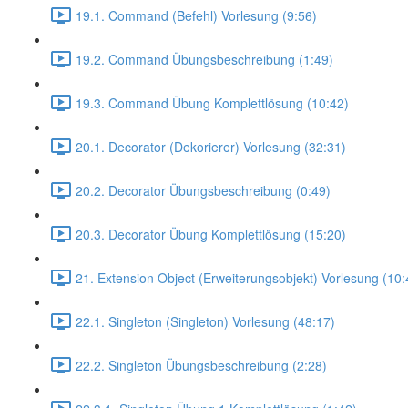
19.1. Command (Befehl) Vorlesung (9:56)
19.2. Command Übungsbeschreibung (1:49)
19.3. Command Übung Komplettlösung (10:42)
20.1. Decorator (Dekorierer) Vorlesung (32:31)
20.2. Decorator Übungsbeschreibung (0:49)
20.3. Decorator Übung Komplettlösung (15:20)
21. Extension Object (Erweiterungsobjekt) Vorlesung (10:
22.1. Singleton (Singleton) Vorlesung (48:17)
22.2. Singleton Übungsbeschreibung (2:28)