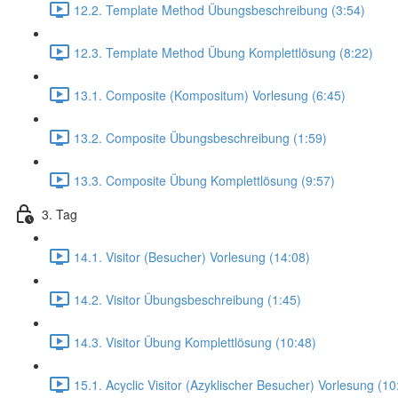
12.2. Template Method Übungsbeschreibung (3:54)
12.3. Template Method Übung Komplettlösung (8:22)
13.1. Composite (Kompositum) Vorlesung (6:45)
13.2. Composite Übungsbeschreibung (1:59)
13.3. Composite Übung Komplettlösung (9:57)
3. Tag
14.1. Visitor (Besucher) Vorlesung (14:08)
14.2. Visitor Übungsbeschreibung (1:45)
14.3. Visitor Übung Komplettlösung (10:48)
15.1. Acyclic Visitor (Azyklischer Besucher) Vorlesung (10