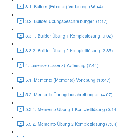
3.1. Builder (Erbauer) Vorlesung (36:44)
3.2. Builder Übungsbeschreibungen (1:47)
3.3.1. Builder Übung 1 Komplettlösung (9:02)
3.3.2. Builder Übung 2 Komplettlösung (2:35)
4. Essence (Essenz) Vorlesung (7:44)
5.1. Memento (Memento) Vorlesung (18:47)
5.2. Memento Übungsbeschreibungen (4:07)
5.3.1. Memento Übung 1 Komplettlösung (5:14)
5.3.2. Memento Übung 2 Komplettlösung (7:04)