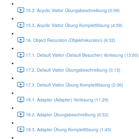
15.2. Acyclic Visitor Übungsbeschreibung (0:09)
15.3. Acyclic Visitor Übung Komplettlösung (4:59)
16. Object Recursion (Objektrekursion) (6:32)
17.1. Default Visitor (Default Besucher) Vorlesung (13:50)
17.2. Default Visitor Übungsbeschreibung (0:13)
17.3. Default Visitor Übung Komplettlösung (2:36)
18.1. Adapter (Adapter) Vorlesung (11:29)
18.2. Adapter Übungsbeschreibung (0:33)
18.3. Adapter Übung Komplettlösung (1:43)