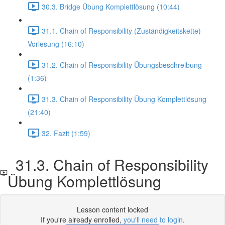
30.3. Bridge Übung Komplettlösung (10:44)
31.1. Chain of Responsibility (Zuständigkeitskette)
Vorlesung (16:10)
31.2. Chain of Responsibility Übungsbeschreibung
(1:36)
31.3. Chain of Responsibility Übung Komplettlösung
(21:40)
32. Fazit (1:59)
31.3. Chain of Responsibility
Übung Komplettlösung
Lesson content locked
If you're already enrolled,
you'll need to login
.