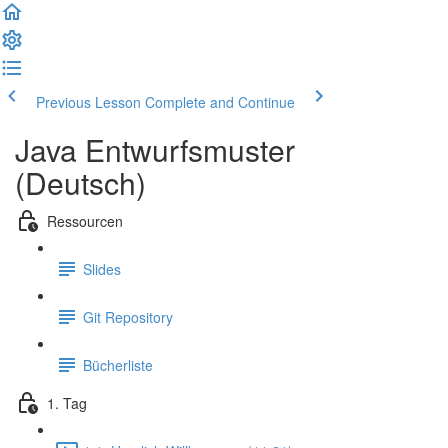
Previous Lesson
Complete and Continue
Java Entwurfsmuster
(Deutsch)
Ressourcen
Slides
Git Repository
Bücherliste
1. Tag