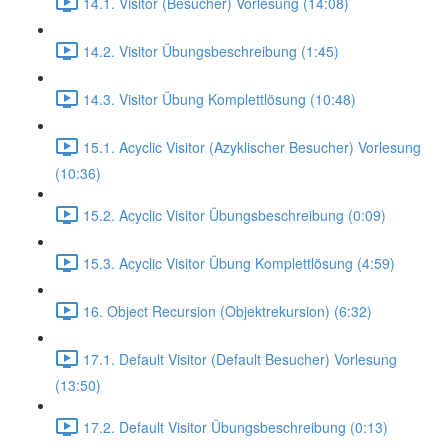
14.1. Visitor (Besucher) Vorlesung (14:08)
14.2. Visitor Übungsbeschreibung (1:45)
14.3. Visitor Übung Komplettlösung (10:48)
15.1. Acyclic Visitor (Azyklischer Besucher) Vorlesung
(10:36)
15.2. Acyclic Visitor Übungsbeschreibung (0:09)
15.3. Acyclic Visitor Übung Komplettlösung (4:59)
16. Object Recursion (Objektrekursion) (6:32)
17.1. Default Visitor (Default Besucher) Vorlesung
(13:50)
17.2. Default Visitor Übungsbeschreibung (0:13)