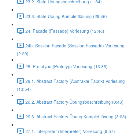
23.2. State Übungsbeschreibung (1:34)
23.3. State Übung Komplettlösung (29:46)
24. Facade (Fassade) Vorlesung (12:46)
24b. Session Facade (Session Fassade) Vorlesung
(2:20)
25. Prototype (Prototyp) Vorlesung (13:36)
26.1. Abstract Factory (Abstrakte Fabrik) Vorlesung
(13:54)
26.2. Abstract Factory Übungsbeschreibung (0:46)
26.3. Abstract Factory Übung Komplettlösung (3:03)
27.1. Interpreter (Interpreter) Vorlesung (9:57)