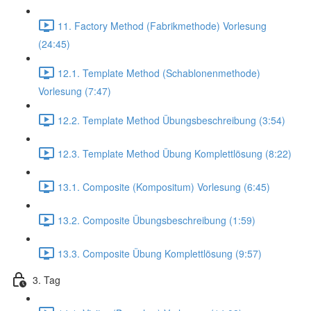
11. Factory Method (Fabrikmethode) Vorlesung
(24:45)
12.1. Template Method (Schablonenmethode)
Vorlesung (7:47)
12.2. Template Method Übungsbeschreibung (3:54)
12.3. Template Method Übung Komplettlösung (8:22)
13.1. Composite (Kompositum) Vorlesung (6:45)
13.2. Composite Übungsbeschreibung (1:59)
13.3. Composite Übung Komplettlösung (9:57)
3. Tag