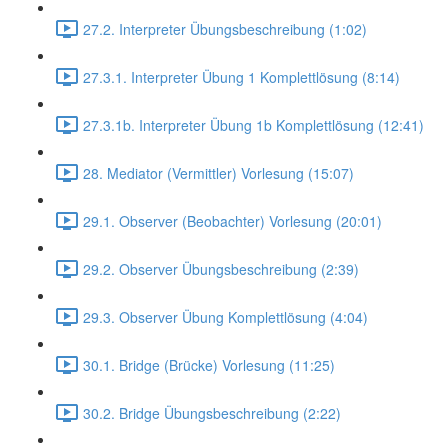
27.2. Interpreter Übungsbeschreibung (1:02)
27.3.1. Interpreter Übung 1 Komplettlösung (8:14)
27.3.1b. Interpreter Übung 1b Komplettlösung (12:41)
28. Mediator (Vermittler) Vorlesung (15:07)
29.1. Observer (Beobachter) Vorlesung (20:01)
29.2. Observer Übungsbeschreibung (2:39)
29.3. Observer Übung Komplettlösung (4:04)
30.1. Bridge (Brücke) Vorlesung (11:25)
30.2. Bridge Übungsbeschreibung (2:22)