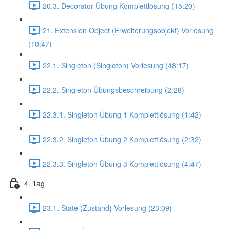
20.3. Decorator Übung Komplettlösung (15:20)
21. Extension Object (Erweiterungsobjekt) Vorlesung
(10:47)
22.1. Singleton (Singleton) Vorlesung (48:17)
22.2. Singleton Übungsbeschreibung (2:28)
22.3.1. Singleton Übung 1 Komplettlösung (1:42)
22.3.2. Singleton Übung 2 Komplettlösung (2:32)
22.3.3. Singleton Übung 3 Komplettlösung (4:47)
4. Tag
23.1. State (Zustand) Vorlesung (23:09)