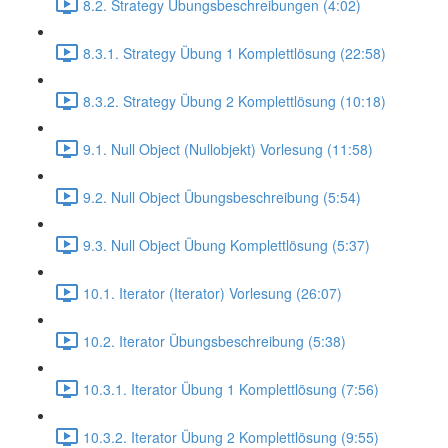
8.2. Strategy Übungsbeschreibungen (4:02)
8.3.1. Strategy Übung 1 Komplettlösung (22:58)
8.3.2. Strategy Übung 2 Komplettlösung (10:18)
9.1. Null Object (Nullobjekt) Vorlesung (11:58)
9.2. Null Object Übungsbeschreibung (5:54)
9.3. Null Object Übung Komplettlösung (5:37)
10.1. Iterator (Iterator) Vorlesung (26:07)
10.2. Iterator Übungsbeschreibung (5:38)
10.3.1. Iterator Übung 1 Komplettlösung (7:56)
10.3.2. Iterator Übung 2 Komplettlösung (9:55)