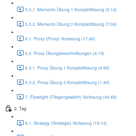
5.3.1. Memento Übung 1 Komplettlösung (5:14)
5.3.2. Memento Übung 2 Komplettlösung (7:04)
6.1. Proxy (Proxy) Vorlesung (17:46)
6.2. Proxy Übungsbeschreibungen (4:19)
6.3.1. Proxy Übung 1 Komplettlösung (4:56)
6.3.2. Proxy Übung 2 Komplettlösung (1:40)
7. Flyweight (Fliegengewicht) Vorlesung (44:49)
2. Tag
8.1. Strategy (Strategie) Vorlesung (19:14)