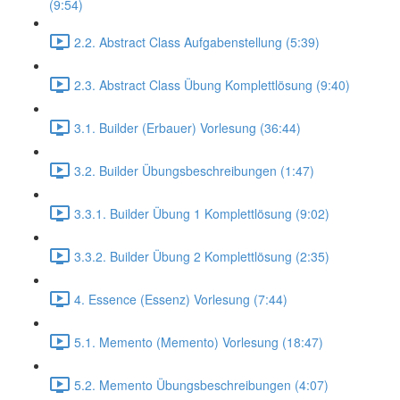
(9:54)
2.2. Abstract Class Aufgabenstellung (5:39)
2.3. Abstract Class Übung Komplettlösung (9:40)
3.1. Builder (Erbauer) Vorlesung (36:44)
3.2. Builder Übungsbeschreibungen (1:47)
3.3.1. Builder Übung 1 Komplettlösung (9:02)
3.3.2. Builder Übung 2 Komplettlösung (2:35)
4. Essence (Essenz) Vorlesung (7:44)
5.1. Memento (Memento) Vorlesung (18:47)
5.2. Memento Übungsbeschreibungen (4:07)