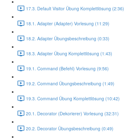
17.3. Default Visitor Übung Komplettlösung (2:36)
18.1. Adapter (Adapter) Vorlesung (11:29)
18.2. Adapter Übungsbeschreibung (0:33)
18.3. Adapter Übung Komplettlösung (1:43)
19.1. Command (Befehl) Vorlesung (9:56)
19.2. Command Übungsbeschreibung (1:49)
19.3. Command Übung Komplettlösung (10:42)
20.1. Decorator (Dekorierer) Vorlesung (32:31)
20.2. Decorator Übungsbeschreibung (0:49)