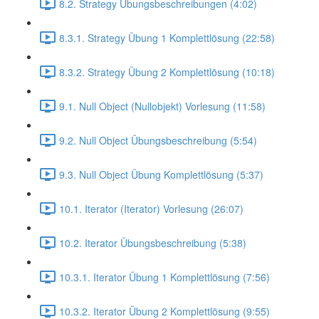
8.2. Strategy Übungsbeschreibungen (4:02)
8.3.1. Strategy Übung 1 Komplettlösung (22:58)
8.3.2. Strategy Übung 2 Komplettlösung (10:18)
9.1. Null Object (Nullobjekt) Vorlesung (11:58)
9.2. Null Object Übungsbeschreibung (5:54)
9.3. Null Object Übung Komplettlösung (5:37)
10.1. Iterator (Iterator) Vorlesung (26:07)
10.2. Iterator Übungsbeschreibung (5:38)
10.3.1. Iterator Übung 1 Komplettlösung (7:56)
10.3.2. Iterator Übung 2 Komplettlösung (9:55)