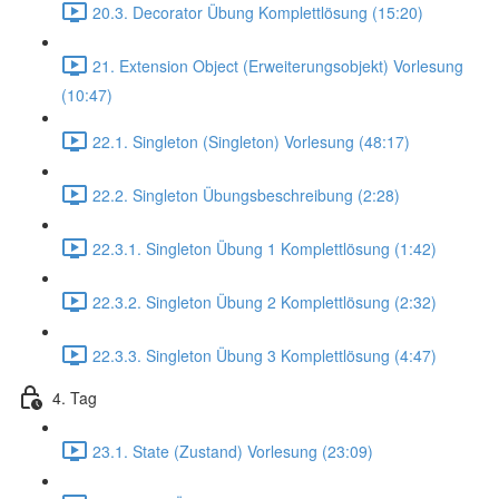
20.3. Decorator Übung Komplettlösung (15:20)
21. Extension Object (Erweiterungsobjekt) Vorlesung
(10:47)
22.1. Singleton (Singleton) Vorlesung (48:17)
22.2. Singleton Übungsbeschreibung (2:28)
22.3.1. Singleton Übung 1 Komplettlösung (1:42)
22.3.2. Singleton Übung 2 Komplettlösung (2:32)
22.3.3. Singleton Übung 3 Komplettlösung (4:47)
4. Tag
23.1. State (Zustand) Vorlesung (23:09)