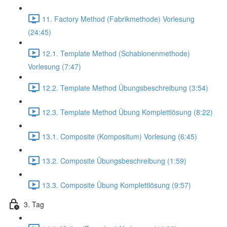
11. Factory Method (Fabrikmethode) Vorlesung
(24:45)
12.1. Template Method (Schablonenmethode)
Vorlesung (7:47)
12.2. Template Method Übungsbeschreibung (3:54)
12.3. Template Method Übung Komplettlösung (8:22)
13.1. Composite (Kompositum) Vorlesung (6:45)
13.2. Composite Übungsbeschreibung (1:59)
13.3. Composite Übung Komplettlösung (9:57)
3. Tag