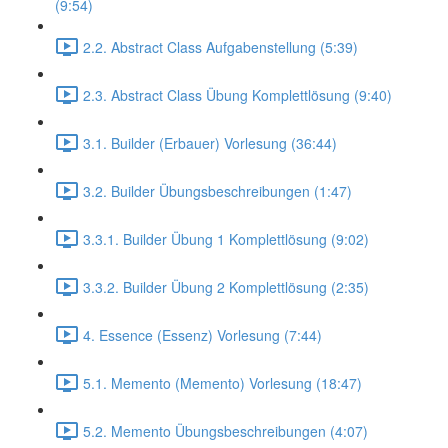
(9:54)
2.2. Abstract Class Aufgabenstellung (5:39)
2.3. Abstract Class Übung Komplettlösung (9:40)
3.1. Builder (Erbauer) Vorlesung (36:44)
3.2. Builder Übungsbeschreibungen (1:47)
3.3.1. Builder Übung 1 Komplettlösung (9:02)
3.3.2. Builder Übung 2 Komplettlösung (2:35)
4. Essence (Essenz) Vorlesung (7:44)
5.1. Memento (Memento) Vorlesung (18:47)
5.2. Memento Übungsbeschreibungen (4:07)