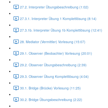
27.2. Interpreter Übungsbeschreibung (1:02)
27.3.1. Interpreter Übung 1 Komplettlösung (8:14)
27.3.1b. Interpreter Übung 1b Komplettlösung (12:41)
28. Mediator (Vermittler) Vorlesung (15:07)
29.1. Observer (Beobachter) Vorlesung (20:01)
29.2. Observer Übungsbeschreibung (2:39)
29.3. Observer Übung Komplettlösung (4:04)
30.1. Bridge (Brücke) Vorlesung (11:25)
30.2. Bridge Übungsbeschreibung (2:22)