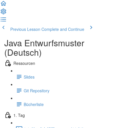
Previous Lesson
Complete and Continue
Java Entwurfsmuster
(Deutsch)
Ressourcen
Slides
Git Repository
Bücherliste
1. Tag