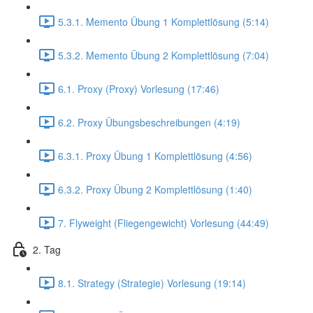
5.3.1. Memento Übung 1 Komplettlösung (5:14)
5.3.2. Memento Übung 2 Komplettlösung (7:04)
6.1. Proxy (Proxy) Vorlesung (17:46)
6.2. Proxy Übungsbeschreibungen (4:19)
6.3.1. Proxy Übung 1 Komplettlösung (4:56)
6.3.2. Proxy Übung 2 Komplettlösung (1:40)
7. Flyweight (Fliegengewicht) Vorlesung (44:49)
2. Tag
8.1. Strategy (Strategie) Vorlesung (19:14)