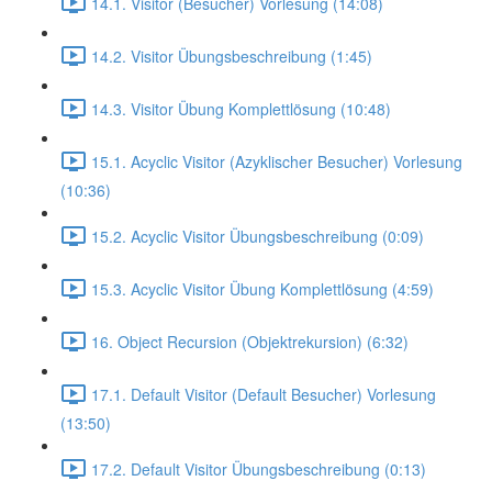
14.1. Visitor (Besucher) Vorlesung (14:08)
14.2. Visitor Übungsbeschreibung (1:45)
14.3. Visitor Übung Komplettlösung (10:48)
15.1. Acyclic Visitor (Azyklischer Besucher) Vorlesung
(10:36)
15.2. Acyclic Visitor Übungsbeschreibung (0:09)
15.3. Acyclic Visitor Übung Komplettlösung (4:59)
16. Object Recursion (Objektrekursion) (6:32)
17.1. Default Visitor (Default Besucher) Vorlesung
(13:50)
17.2. Default Visitor Übungsbeschreibung (0:13)