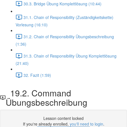
30.3. Bridge Übung Komplettlösung (10:44)
31.1. Chain of Responsibility (Zuständigkeitskette)
Vorlesung (16:10)
31.2. Chain of Responsibility Übungsbeschreibung
(1:36)
31.3. Chain of Responsibility Übung Komplettlösung
(21:40)
32. Fazit (1:59)
19.2. Command
Übungsbeschreibung
Lesson content locked
If you're already enrolled,
you'll need to login
.