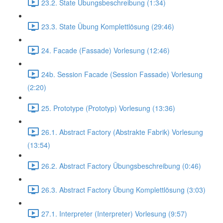
23.2. State Übungsbeschreibung (1:34)
23.3. State Übung Komplettlösung (29:46)
24. Facade (Fassade) Vorlesung (12:46)
24b. Session Facade (Session Fassade) Vorlesung
(2:20)
25. Prototype (Prototyp) Vorlesung (13:36)
26.1. Abstract Factory (Abstrakte Fabrik) Vorlesung
(13:54)
26.2. Abstract Factory Übungsbeschreibung (0:46)
26.3. Abstract Factory Übung Komplettlösung (3:03)
27.1. Interpreter (Interpreter) Vorlesung (9:57)