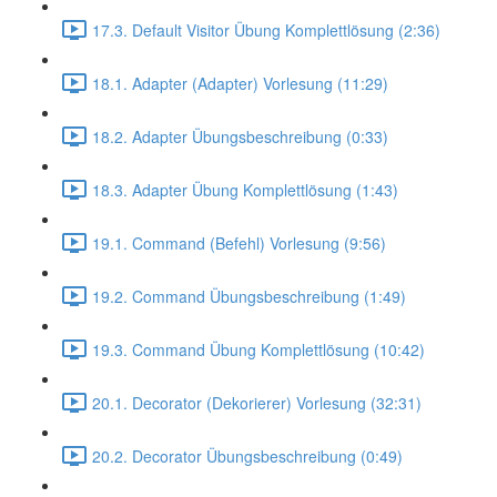
17.3. Default Visitor Übung Komplettlösung (2:36)
18.1. Adapter (Adapter) Vorlesung (11:29)
18.2. Adapter Übungsbeschreibung (0:33)
18.3. Adapter Übung Komplettlösung (1:43)
19.1. Command (Befehl) Vorlesung (9:56)
19.2. Command Übungsbeschreibung (1:49)
19.3. Command Übung Komplettlösung (10:42)
20.1. Decorator (Dekorierer) Vorlesung (32:31)
20.2. Decorator Übungsbeschreibung (0:49)