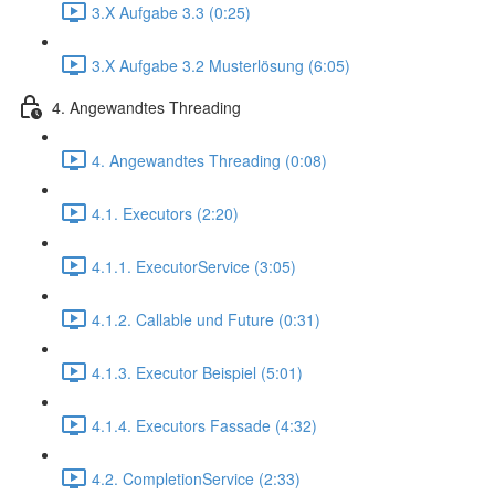
3.X Aufgabe 3.3 (0:25)
3.X Aufgabe 3.2 Musterlösung (6:05)
4. Angewandtes Threading
4. Angewandtes Threading (0:08)
4.1. Executors (2:20)
4.1.1. ExecutorService (3:05)
4.1.2. Callable und Future (0:31)
4.1.3. Executor Beispiel (5:01)
4.1.4. Executors Fassade (4:32)
4.2. CompletionService (2:33)