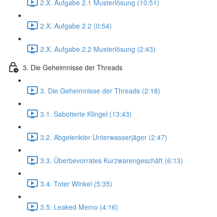
2.X. Aufgabe 2.1 Musterlösung (10:51)
2.X. Aufgabe 2.2 (0:54)
2.X. Aufgabe 2.2 Musterlösung (2:43)
3. Die Geheimnisse der Threads
3. Die Geheimnisse der Threads (2:18)
3.1. Sabotierte Klingel (13:43)
3.2. Abgelenkter Unterwasserjäger (2:47)
3.3. Überbevorrates Kurzwarengeschäft (6:13)
3.4. Toter Winkel (5:35)
3.5. Leaked Memo (4:16)