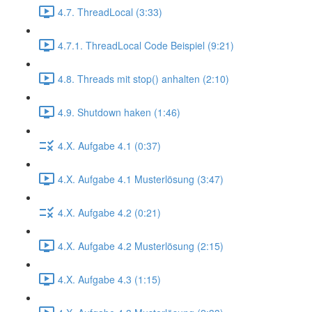
4.7. ThreadLocal (3:33)
4.7.1. ThreadLocal Code Beispiel (9:21)
4.8. Threads mit stop() anhalten (2:10)
4.9. Shutdown haken (1:46)
4.X. Aufgabe 4.1 (0:37)
4.X. Aufgabe 4.1 Musterlösung (3:47)
4.X. Aufgabe 4.2 (0:21)
4.X. Aufgabe 4.2 Musterlösung (2:15)
4.X. Aufgabe 4.3 (1:15)