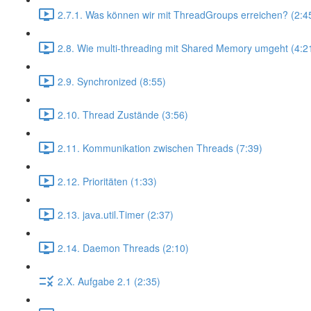
2.7.1. Was können wir mit ThreadGroups erreichen? (2:4
2.8. Wie multi-threading mit Shared Memory umgeht (4:2
2.9. Synchronized (8:55)
2.10. Thread Zustände (3:56)
2.11. Kommunikation zwischen Threads (7:39)
2.12. Prioritäten (1:33)
2.13. java.util.Timer (2:37)
2.14. Daemon Threads (2:10)
2.X. Aufgabe 2.1 (2:35)