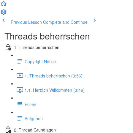
Previous Lesson
Complete and Continue
Threads beherrschen
1. Threads beherrschen
Copyright Notice
1. Threads beherrschen (3:56)
1.1. Herzlich Willkommen (3:46)
Folien
Aufgaben
2. Thread Grundlagen