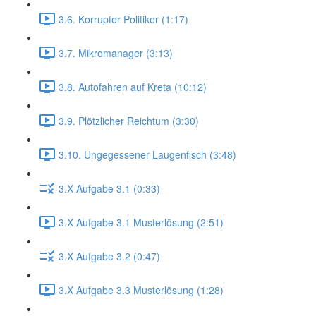
3.6. Korrupter Politiker (1:17)
3.7. Mikromanager (3:13)
3.8. Autofahren auf Kreta (10:12)
3.9. Plötzlicher Reichtum (3:30)
3.10. Ungegessener Laugenfisch (3:48)
3.X Aufgabe 3.1 (0:33)
3.X Aufgabe 3.1 Musterlösung (2:51)
3.X Aufgabe 3.2 (0:47)
3.X Aufgabe 3.3 Musterlösung (1:28)