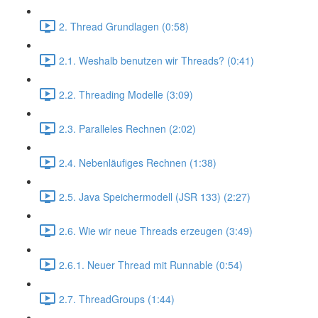
2. Thread Grundlagen (0:58)
2.1. Weshalb benutzen wir Threads? (0:41)
2.2. Threading Modelle (3:09)
2.3. Paralleles Rechnen (2:02)
2.4. Nebenläufiges Rechnen (1:38)
2.5. Java Speichermodell (JSR 133) (2:27)
2.6. Wie wir neue Threads erzeugen (3:49)
2.6.1. Neuer Thread mit Runnable (0:54)
2.7. ThreadGroups (1:44)