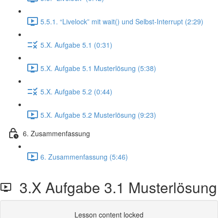
5.5.1. “Livelock” mit wait() und Selbst-Interrupt (2:29)
5.X. Aufgabe 5.1 (0:31)
5.X. Aufgabe 5.1 Musterlösung (5:38)
5.X. Aufgabe 5.2 (0:44)
5.X. Aufgabe 5.2 Musterlösung (9:23)
6. Zusammenfassung
6. Zusammenfassung (5:46)
3.X Aufgabe 3.1 Musterlösung
Lesson content locked