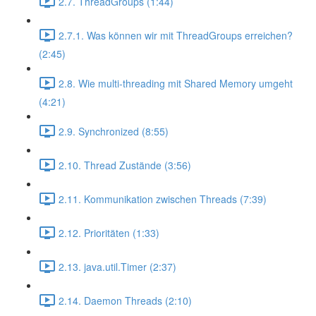
2.7. ThreadGroups (1:44)
2.7.1. Was können wir mit ThreadGroups erreichen?
(2:45)
2.8. Wie multi-threading mit Shared Memory umgeht
(4:21)
2.9. Synchronized (8:55)
2.10. Thread Zustände (3:56)
2.11. Kommunikation zwischen Threads (7:39)
2.12. Prioritäten (1:33)
2.13. java.util.Timer (2:37)
2.14. Daemon Threads (2:10)