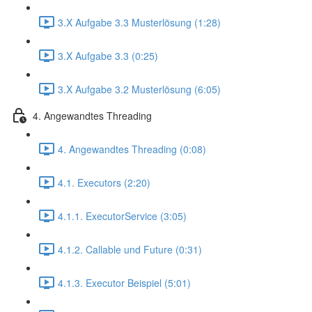
3.X Aufgabe 3.3 Musterlösung (1:28)
3.X Aufgabe 3.3 (0:25)
3.X Aufgabe 3.2 Musterlösung (6:05)
4. Angewandtes Threading
4. Angewandtes Threading (0:08)
4.1. Executors (2:20)
4.1.1. ExecutorService (3:05)
4.1.2. Callable und Future (0:31)
4.1.3. Executor Beispiel (5:01)