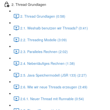
2. Thread Grundlagen
2. Thread Grundlagen (0:58)
2.1. Weshalb benutzen wir Threads? (0:41)
2.2. Threading Modelle (3:09)
2.3. Paralleles Rechnen (2:02)
2.4. Nebenläufiges Rechnen (1:38)
2.5. Java Speichermodell (JSR 133) (2:27)
2.6. Wie wir neue Threads erzeugen (3:49)
2.6.1. Neuer Thread mit Runnable (0:54)