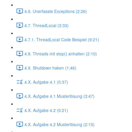
4.6. Unerfasste Exceptions (2:26)
4.7. ThreadLocal (3:33)
4.7.1. ThreadLocal Code Beispiel (9:21)
4.8. Threads mit stop() anhalten (2:10)
4.9. Shutdown haken (1:46)
4.X. Aufgabe 4.1 (0:37)
4.X. Aufgabe 4.1 Musterlösung (3:47)
4.X. Aufgabe 4.2 (0:21)
4.X. Aufgabe 4.2 Musterlösung (2:15)