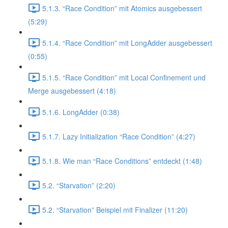
5.1.3. “Race Condition” mit Atomics ausgebessert
(5:29)
5.1.4. “Race Condition” mit LongAdder ausgebessert
(0:55)
5.1.5. “Race Condition” mit Local Confinement und
Merge ausgebessert (4:18)
5.1.6. LongAdder (0:38)
5.1.7. Lazy Initialization “Race Condition” (4:27)
5.1.8. Wie man “Race Conditions” entdeckt (1:48)
5.2. “Starvation” (2:20)
5.2. “Starvation” Beispiel mit Finalizer (11:20)