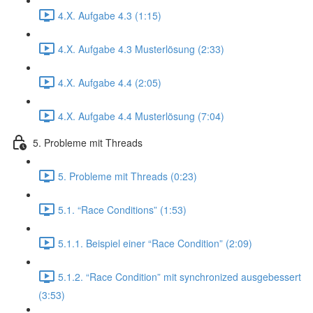
4.X. Aufgabe 4.3 (1:15)
4.X. Aufgabe 4.3 Musterlösung (2:33)
4.X. Aufgabe 4.4 (2:05)
4.X. Aufgabe 4.4 Musterlösung (7:04)
5. Probleme mit Threads
5. Probleme mit Threads (0:23)
5.1. “Race Conditions” (1:53)
5.1.1. Beispiel einer “Race Condition” (2:09)
5.1.2. “Race Condition” mit synchronized ausgebessert
(3:53)