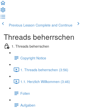
Previous Lesson
Complete and Continue
Threads beherrschen
1. Threads beherrschen
Copyright Notice
1. Threads beherrschen (3:56)
1.1. Herzlich Willkommen (3:46)
Folien
Aufgaben