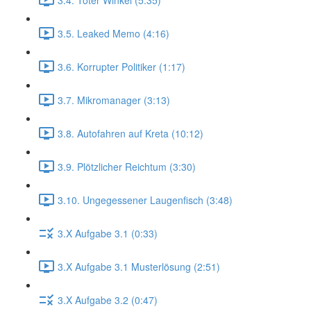
3.5. Leaked Memo (4:16)
3.6. Korrupter Politiker (1:17)
3.7. Mikromanager (3:13)
3.8. Autofahren auf Kreta (10:12)
3.9. Plötzlicher Reichtum (3:30)
3.10. Ungegessener Laugenfisch (3:48)
3.X Aufgabe 3.1 (0:33)
3.X Aufgabe 3.1 Musterlösung (2:51)
3.X Aufgabe 3.2 (0:47)