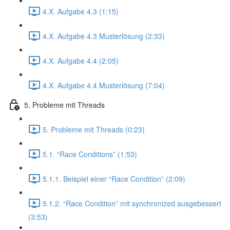
4.X. Aufgabe 4.3 (1:15)
4.X. Aufgabe 4.3 Musterlösung (2:33)
4.X. Aufgabe 4.4 (2:05)
4.X. Aufgabe 4.4 Musterlösung (7:04)
5. Probleme mit Threads
5. Probleme mit Threads (0:23)
5.1. “Race Conditions” (1:53)
5.1.1. Beispiel einer “Race Condition” (2:09)
5.1.2. “Race Condition” mit synchronized ausgebessert
(3:53)