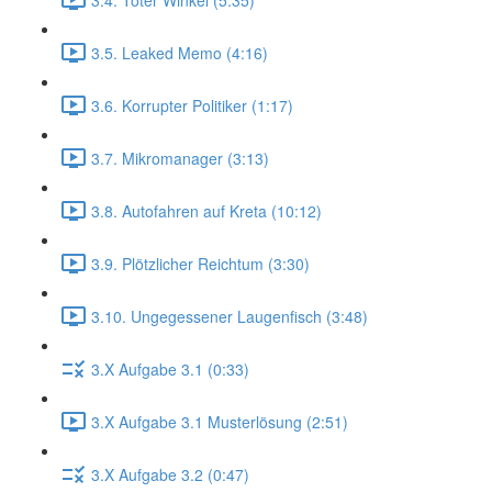
3.5. Leaked Memo (4:16)
3.6. Korrupter Politiker (1:17)
3.7. Mikromanager (3:13)
3.8. Autofahren auf Kreta (10:12)
3.9. Plötzlicher Reichtum (3:30)
3.10. Ungegessener Laugenfisch (3:48)
3.X Aufgabe 3.1 (0:33)
3.X Aufgabe 3.1 Musterlösung (2:51)
3.X Aufgabe 3.2 (0:47)