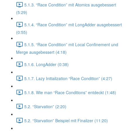
5.1.3. “Race Condition” mit Atomics ausgebessert
(5:29)
5.1.4. “Race Condition” mit LongAdder ausgebessert
(0:55)
5.1.5. “Race Condition” mit Local Confinement und
Merge ausgebessert (4:18)
5.1.6. LongAdder (0:38)
5.1.7. Lazy Initialization “Race Condition” (4:27)
5.1.8. Wie man “Race Conditions” entdeckt (1:48)
5.2. “Starvation” (2:20)
5.2. “Starvation” Beispiel mit Finalizer (11:20)