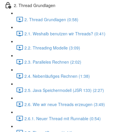
2. Thread Grundlagen
2. Thread Grundlagen (0:58)
2.1. Weshalb benutzen wir Threads? (0:41)
2.2. Threading Modelle (3:09)
2.3. Paralleles Rechnen (2:02)
2.4. Nebenläufiges Rechnen (1:38)
2.5. Java Speichermodell (JSR 133) (2:27)
2.6. Wie wir neue Threads erzeugen (3:49)
2.6.1. Neuer Thread mit Runnable (0:54)