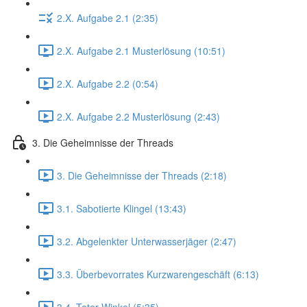
2.X. Aufgabe 2.1 (2:35)
2.X. Aufgabe 2.1 Musterlösung (10:51)
2.X. Aufgabe 2.2 (0:54)
2.X. Aufgabe 2.2 Musterlösung (2:43)
3. Die Geheimnisse der Threads
3. Die Geheimnisse der Threads (2:18)
3.1. Sabotierte Klingel (13:43)
3.2. Abgelenkter Unterwasserjäger (2:47)
3.3. Überbevorrates Kurzwarengeschäft (6:13)
3.4. Toter Winkel (5:35)