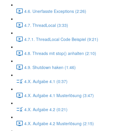
4.6. Unerfasste Exceptions (2:26)
4.7. ThreadLocal (3:33)
4.7.1. ThreadLocal Code Beispiel (9:21)
4.8. Threads mit stop() anhalten (2:10)
4.9. Shutdown haken (1:46)
4.X. Aufgabe 4.1 (0:37)
4.X. Aufgabe 4.1 Musterlösung (3:47)
4.X. Aufgabe 4.2 (0:21)
4.X. Aufgabe 4.2 Musterlösung (2:15)