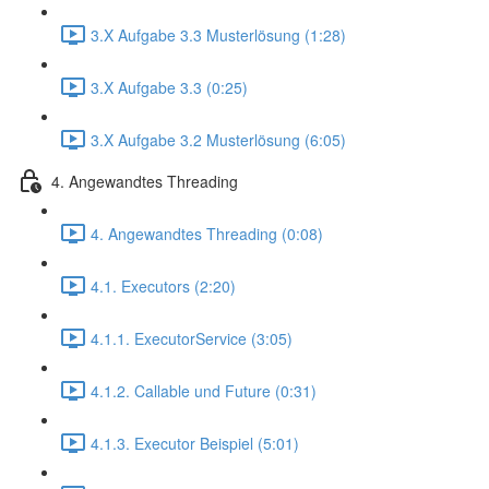
3.X Aufgabe 3.3 Musterlösung (1:28)
3.X Aufgabe 3.3 (0:25)
3.X Aufgabe 3.2 Musterlösung (6:05)
4. Angewandtes Threading
4. Angewandtes Threading (0:08)
4.1. Executors (2:20)
4.1.1. ExecutorService (3:05)
4.1.2. Callable und Future (0:31)
4.1.3. Executor Beispiel (5:01)