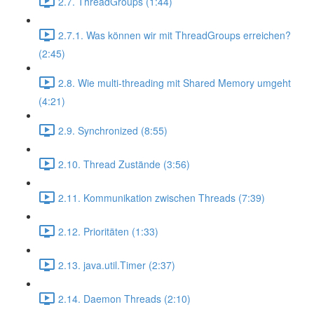
2.7. ThreadGroups (1:44)
2.7.1. Was können wir mit ThreadGroups erreichen?
(2:45)
2.8. Wie multi-threading mit Shared Memory umgeht
(4:21)
2.9. Synchronized (8:55)
2.10. Thread Zustände (3:56)
2.11. Kommunikation zwischen Threads (7:39)
2.12. Prioritäten (1:33)
2.13. java.util.Timer (2:37)
2.14. Daemon Threads (2:10)