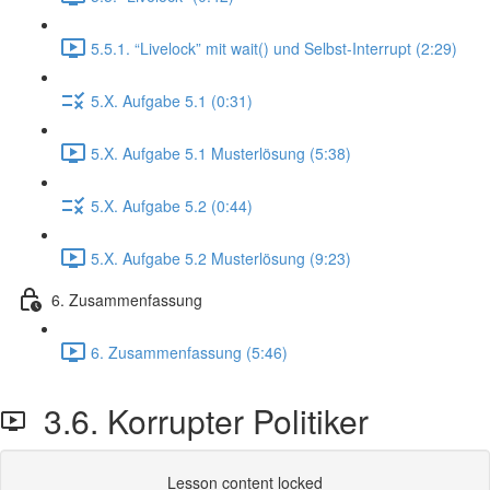
5.5.1. “Livelock” mit wait() und Selbst-Interrupt (2:29)
5.X. Aufgabe 5.1 (0:31)
5.X. Aufgabe 5.1 Musterlösung (5:38)
5.X. Aufgabe 5.2 (0:44)
5.X. Aufgabe 5.2 Musterlösung (9:23)
6. Zusammenfassung
6. Zusammenfassung (5:46)
3.6. Korrupter Politiker
Lesson content locked