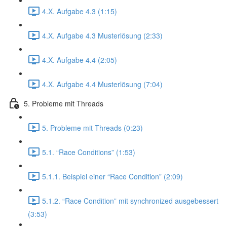
4.X. Aufgabe 4.3 (1:15)
4.X. Aufgabe 4.3 Musterlösung (2:33)
4.X. Aufgabe 4.4 (2:05)
4.X. Aufgabe 4.4 Musterlösung (7:04)
5. Probleme mit Threads
5. Probleme mit Threads (0:23)
5.1. “Race Conditions” (1:53)
5.1.1. Beispiel einer “Race Condition” (2:09)
5.1.2. “Race Condition” mit synchronized ausgebessert
(3:53)