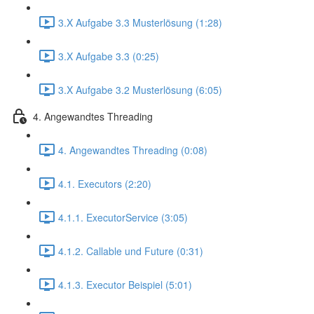
3.X Aufgabe 3.3 Musterlösung (1:28)
3.X Aufgabe 3.3 (0:25)
3.X Aufgabe 3.2 Musterlösung (6:05)
4. Angewandtes Threading
4. Angewandtes Threading (0:08)
4.1. Executors (2:20)
4.1.1. ExecutorService (3:05)
4.1.2. Callable und Future (0:31)
4.1.3. Executor Beispiel (5:01)