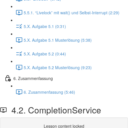
5.5.1. “Livelock” mit wait() und Selbst-Interrupt (2:29)
5.X. Aufgabe 5.1 (0:31)
5.X. Aufgabe 5.1 Musterlösung (5:38)
5.X. Aufgabe 5.2 (0:44)
5.X. Aufgabe 5.2 Musterlösung (9:23)
6. Zusammenfassung
6. Zusammenfassung (5:46)
4.2. CompletionService
Lesson content locked