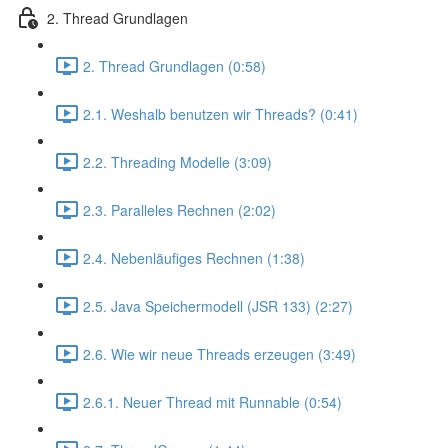
2. Thread Grundlagen
2. Thread Grundlagen (0:58)
2.1. Weshalb benutzen wir Threads? (0:41)
2.2. Threading Modelle (3:09)
2.3. Paralleles Rechnen (2:02)
2.4. Nebenläufiges Rechnen (1:38)
2.5. Java Speichermodell (JSR 133) (2:27)
2.6. Wie wir neue Threads erzeugen (3:49)
2.6.1. Neuer Thread mit Runnable (0:54)