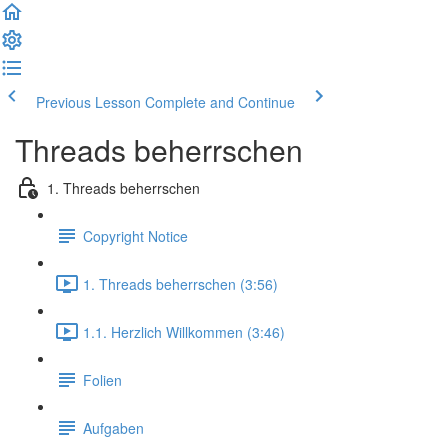
Previous Lesson
Complete and Continue
Threads beherrschen
1. Threads beherrschen
Copyright Notice
1. Threads beherrschen (3:56)
1.1. Herzlich Willkommen (3:46)
Folien
Aufgaben