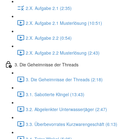
2.X. Aufgabe 2.1 (2:35)
2.X. Aufgabe 2.1 Musterlösung (10:51)
2.X. Aufgabe 2.2 (0:54)
2.X. Aufgabe 2.2 Musterlösung (2:43)
3. Die Geheimnisse der Threads
3. Die Geheimnisse der Threads (2:18)
3.1. Sabotierte Klingel (13:43)
3.2. Abgelenkter Unterwasserjäger (2:47)
3.3. Überbevorrates Kurzwarengeschäft (6:13)
3.4. Toter Winkel (5:35)