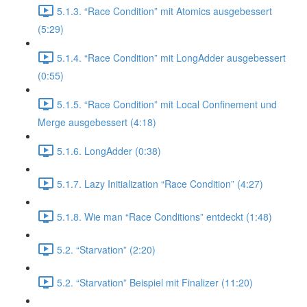
5.1.3. “Race Condition” mit Atomics ausgebessert
(5:29)
5.1.4. “Race Condition” mit LongAdder ausgebessert
(0:55)
5.1.5. “Race Condition” mit Local Confinement und
Merge ausgebessert (4:18)
5.1.6. LongAdder (0:38)
5.1.7. Lazy Initialization “Race Condition” (4:27)
5.1.8. Wie man “Race Conditions” entdeckt (1:48)
5.2. “Starvation” (2:20)
5.2. “Starvation” Beispiel mit Finalizer (11:20)