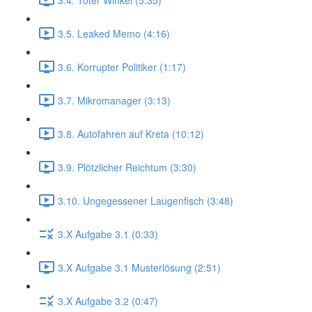
3.5. Leaked Memo (4:16)
3.6. Korrupter Politiker (1:17)
3.7. Mikromanager (3:13)
3.8. Autofahren auf Kreta (10:12)
3.9. Plötzlicher Reichtum (3:30)
3.10. Ungegessener Laugenfisch (3:48)
3.X Aufgabe 3.1 (0:33)
3.X Aufgabe 3.1 Musterlösung (2:51)
3.X Aufgabe 3.2 (0:47)