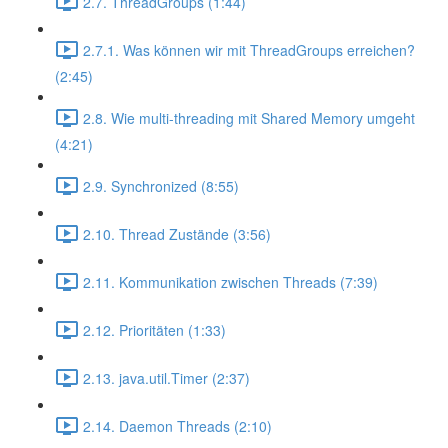
2.7. ThreadGroups (1:44)
2.7.1. Was können wir mit ThreadGroups erreichen?
(2:45)
2.8. Wie multi-threading mit Shared Memory umgeht
(4:21)
2.9. Synchronized (8:55)
2.10. Thread Zustände (3:56)
2.11. Kommunikation zwischen Threads (7:39)
2.12. Prioritäten (1:33)
2.13. java.util.Timer (2:37)
2.14. Daemon Threads (2:10)