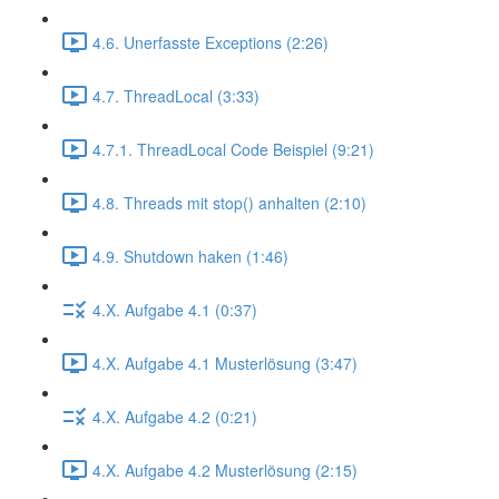
4.6. Unerfasste Exceptions (2:26)
4.7. ThreadLocal (3:33)
4.7.1. ThreadLocal Code Beispiel (9:21)
4.8. Threads mit stop() anhalten (2:10)
4.9. Shutdown haken (1:46)
4.X. Aufgabe 4.1 (0:37)
4.X. Aufgabe 4.1 Musterlösung (3:47)
4.X. Aufgabe 4.2 (0:21)
4.X. Aufgabe 4.2 Musterlösung (2:15)