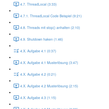
4.7. ThreadLocal (3:33)
4.7.1. ThreadLocal Code Beispiel (9:21)
4.8. Threads mit stop() anhalten (2:10)
4.9. Shutdown haken (1:46)
4.X. Aufgabe 4.1 (0:37)
4.X. Aufgabe 4.1 Musterlösung (3:47)
4.X. Aufgabe 4.2 (0:21)
4.X. Aufgabe 4.2 Musterlösung (2:15)
4.X. Aufgabe 4.3 (1:15)