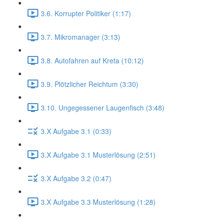
3.6. Korrupter Politiker (1:17)
3.7. Mikromanager (3:13)
3.8. Autofahren auf Kreta (10:12)
3.9. Plötzlicher Reichtum (3:30)
3.10. Ungegessener Laugenfisch (3:48)
3.X Aufgabe 3.1 (0:33)
3.X Aufgabe 3.1 Musterlösung (2:51)
3.X Aufgabe 3.2 (0:47)
3.X Aufgabe 3.3 Musterlösung (1:28)