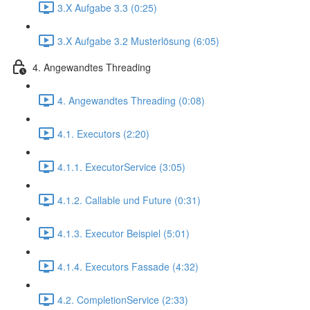
3.X Aufgabe 3.3 (0:25)
3.X Aufgabe 3.2 Musterlösung (6:05)
4. Angewandtes Threading
4. Angewandtes Threading (0:08)
4.1. Executors (2:20)
4.1.1. ExecutorService (3:05)
4.1.2. Callable und Future (0:31)
4.1.3. Executor Beispiel (5:01)
4.1.4. Executors Fassade (4:32)
4.2. CompletionService (2:33)