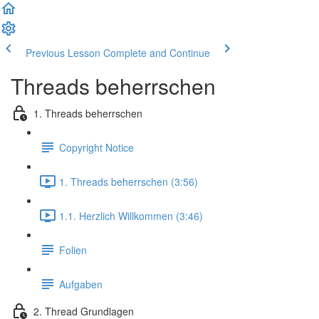
Previous Lesson
Complete and Continue
Threads beherrschen
1. Threads beherrschen
Copyright Notice
1. Threads beherrschen (3:56)
1.1. Herzlich Willkommen (3:46)
Folien
Aufgaben
2. Thread Grundlagen