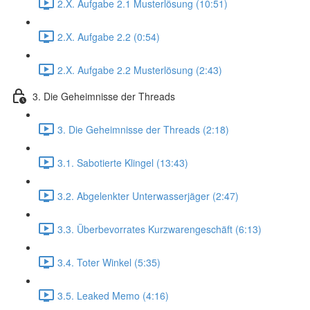
2.X. Aufgabe 2.1 Musterlösung (10:51)
2.X. Aufgabe 2.2 (0:54)
2.X. Aufgabe 2.2 Musterlösung (2:43)
3. Die Geheimnisse der Threads
3. Die Geheimnisse der Threads (2:18)
3.1. Sabotierte Klingel (13:43)
3.2. Abgelenkter Unterwasserjäger (2:47)
3.3. Überbevorrates Kurzwarengeschäft (6:13)
3.4. Toter Winkel (5:35)
3.5. Leaked Memo (4:16)