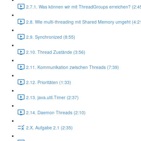
2.7.1. Was können wir mit ThreadGroups erreichen? (2:4
2.8. Wie multi-threading mit Shared Memory umgeht (4:2
2.9. Synchronized (8:55)
2.10. Thread Zustände (3:56)
2.11. Kommunikation zwischen Threads (7:39)
2.12. Prioritäten (1:33)
2.13. java.util.Timer (2:37)
2.14. Daemon Threads (2:10)
2.X. Aufgabe 2.1 (2:35)