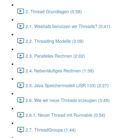
2. Thread Grundlagen (0:58)
2.1. Weshalb benutzen wir Threads? (0:41)
2.2. Threading Modelle (3:09)
2.3. Paralleles Rechnen (2:02)
2.4. Nebenläufiges Rechnen (1:38)
2.5. Java Speichermodell (JSR 133) (2:27)
2.6. Wie wir neue Threads erzeugen (3:49)
2.6.1. Neuer Thread mit Runnable (0:54)
2.7. ThreadGroups (1:44)