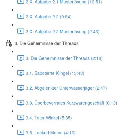
2.X. Aufgabe 2.1 Musterlösung (10:51)
2.X. Aufgabe 2.2 (0:54)
2.X. Aufgabe 2.2 Musterlösung (2:43)
3. Die Geheimnisse der Threads
3. Die Geheimnisse der Threads (2:18)
3.1. Sabotierte Klingel (13:43)
3.2. Abgelenkter Unterwasserjäger (2:47)
3.3. Überbevorrates Kurzwarengeschäft (6:13)
3.4. Toter Winkel (5:35)
3.5. Leaked Memo (4:16)