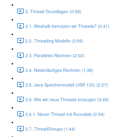
2. Thread Grundlagen (0:58)
2.1. Weshalb benutzen wir Threads? (0:41)
2.2. Threading Modelle (3:09)
2.3. Paralleles Rechnen (2:02)
2.4. Nebenläufiges Rechnen (1:38)
2.5. Java Speichermodell (JSR 133) (2:27)
2.6. Wie wir neue Threads erzeugen (3:49)
2.6.1. Neuer Thread mit Runnable (0:54)
2.7. ThreadGroups (1:44)