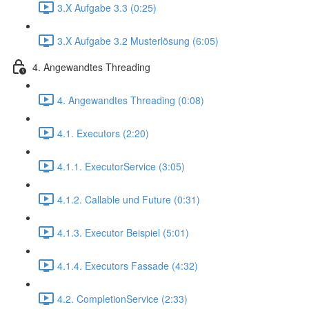
3.X Aufgabe 3.3 (0:25)
3.X Aufgabe 3.2 Musterlösung (6:05)
4. Angewandtes Threading
4. Angewandtes Threading (0:08)
4.1. Executors (2:20)
4.1.1. ExecutorService (3:05)
4.1.2. Callable und Future (0:31)
4.1.3. Executor Beispiel (5:01)
4.1.4. Executors Fassade (4:32)
4.2. CompletionService (2:33)