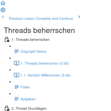
Previous Lesson
Complete and Continue
Threads beherrschen
1. Threads beherrschen
Copyright Notice
1. Threads beherrschen (3:56)
1.1. Herzlich Willkommen (3:46)
Folien
Aufgaben
2. Thread Grundlagen