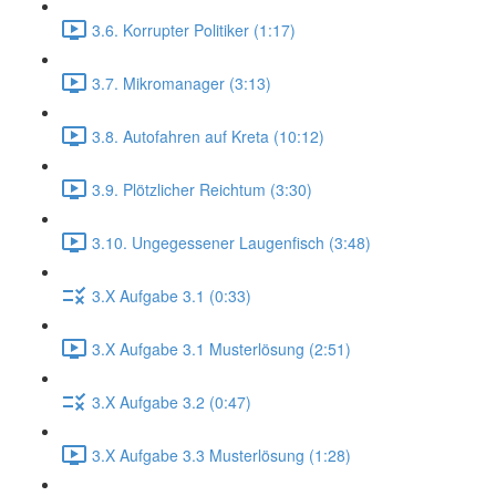
3.6. Korrupter Politiker (1:17)
3.7. Mikromanager (3:13)
3.8. Autofahren auf Kreta (10:12)
3.9. Plötzlicher Reichtum (3:30)
3.10. Ungegessener Laugenfisch (3:48)
3.X Aufgabe 3.1 (0:33)
3.X Aufgabe 3.1 Musterlösung (2:51)
3.X Aufgabe 3.2 (0:47)
3.X Aufgabe 3.3 Musterlösung (1:28)