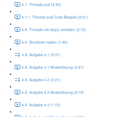
4.7. ThreadLocal (3:33)
4.7.1. ThreadLocal Code Beispiel (9:21)
4.8. Threads mit stop() anhalten (2:10)
4.9. Shutdown haken (1:46)
4.X. Aufgabe 4.1 (0:37)
4.X. Aufgabe 4.1 Musterlösung (3:47)
4.X. Aufgabe 4.2 (0:21)
4.X. Aufgabe 4.2 Musterlösung (2:15)
4.X. Aufgabe 4.3 (1:15)