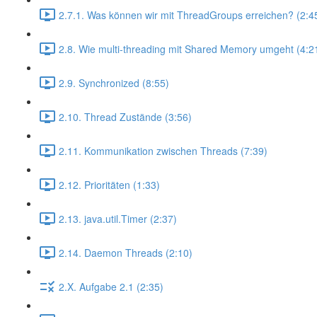
2.7.1. Was können wir mit ThreadGroups erreichen? (2:4
2.8. Wie multi-threading mit Shared Memory umgeht (4:2
2.9. Synchronized (8:55)
2.10. Thread Zustände (3:56)
2.11. Kommunikation zwischen Threads (7:39)
2.12. Prioritäten (1:33)
2.13. java.util.Timer (2:37)
2.14. Daemon Threads (2:10)
2.X. Aufgabe 2.1 (2:35)