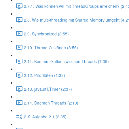
2.7.1. Was können wir mit ThreadGroups erreichen? (2:4
2.8. Wie multi-threading mit Shared Memory umgeht (4:2
2.9. Synchronized (8:55)
2.10. Thread Zustände (3:56)
2.11. Kommunikation zwischen Threads (7:39)
2.12. Prioritäten (1:33)
2.13. java.util.Timer (2:37)
2.14. Daemon Threads (2:10)
2.X. Aufgabe 2.1 (2:35)