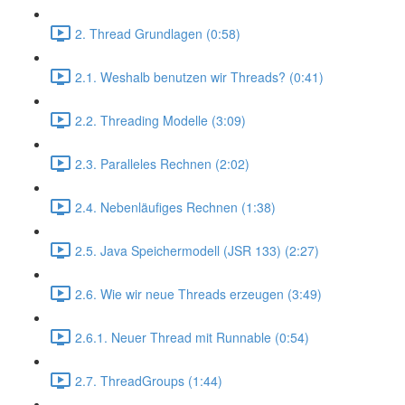
2. Thread Grundlagen (0:58)
2.1. Weshalb benutzen wir Threads? (0:41)
2.2. Threading Modelle (3:09)
2.3. Paralleles Rechnen (2:02)
2.4. Nebenläufiges Rechnen (1:38)
2.5. Java Speichermodell (JSR 133) (2:27)
2.6. Wie wir neue Threads erzeugen (3:49)
2.6.1. Neuer Thread mit Runnable (0:54)
2.7. ThreadGroups (1:44)