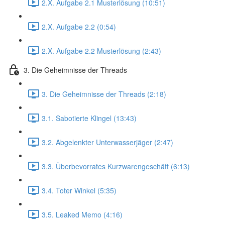
2.X. Aufgabe 2.1 Musterlösung (10:51)
2.X. Aufgabe 2.2 (0:54)
2.X. Aufgabe 2.2 Musterlösung (2:43)
3. Die Geheimnisse der Threads
3. Die Geheimnisse der Threads (2:18)
3.1. Sabotierte Klingel (13:43)
3.2. Abgelenkter Unterwasserjäger (2:47)
3.3. Überbevorrates Kurzwarengeschäft (6:13)
3.4. Toter Winkel (5:35)
3.5. Leaked Memo (4:16)