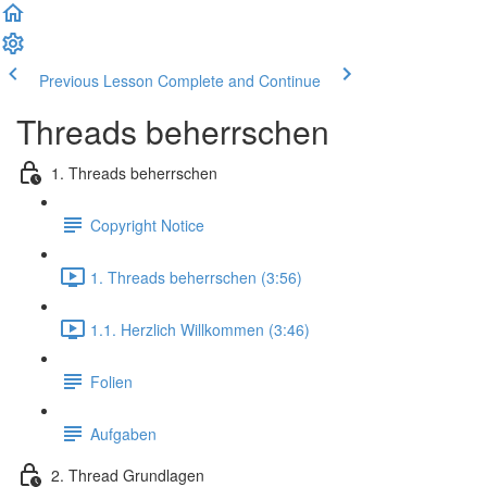
Previous Lesson
Complete and Continue
Threads beherrschen
1. Threads beherrschen
Copyright Notice
1. Threads beherrschen (3:56)
1.1. Herzlich Willkommen (3:46)
Folien
Aufgaben
2. Thread Grundlagen