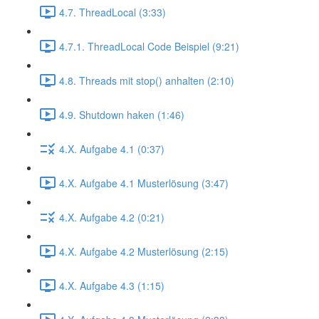
4.7. ThreadLocal (3:33)
4.7.1. ThreadLocal Code Beispiel (9:21)
4.8. Threads mit stop() anhalten (2:10)
4.9. Shutdown haken (1:46)
4.X. Aufgabe 4.1 (0:37)
4.X. Aufgabe 4.1 Musterlösung (3:47)
4.X. Aufgabe 4.2 (0:21)
4.X. Aufgabe 4.2 Musterlösung (2:15)
4.X. Aufgabe 4.3 (1:15)