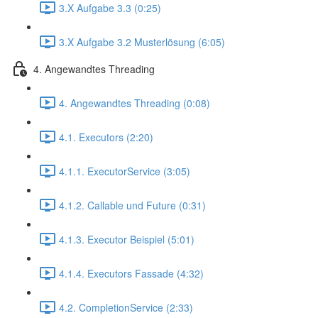
3.X Aufgabe 3.3 (0:25)
3.X Aufgabe 3.2 Musterlösung (6:05)
4. Angewandtes Threading
4. Angewandtes Threading (0:08)
4.1. Executors (2:20)
4.1.1. ExecutorService (3:05)
4.1.2. Callable und Future (0:31)
4.1.3. Executor Beispiel (5:01)
4.1.4. Executors Fassade (4:32)
4.2. CompletionService (2:33)