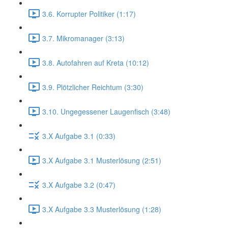
3.6. Korrupter Politiker (1:17)
3.7. Mikromanager (3:13)
3.8. Autofahren auf Kreta (10:12)
3.9. Plötzlicher Reichtum (3:30)
3.10. Ungegessener Laugenfisch (3:48)
3.X Aufgabe 3.1 (0:33)
3.X Aufgabe 3.1 Musterlösung (2:51)
3.X Aufgabe 3.2 (0:47)
3.X Aufgabe 3.3 Musterlösung (1:28)