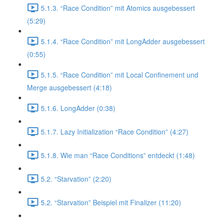
5.1.3. “Race Condition” mit Atomics ausgebessert
(5:29)
5.1.4. “Race Condition” mit LongAdder ausgebessert
(0:55)
5.1.5. “Race Condition” mit Local Confinement und
Merge ausgebessert (4:18)
5.1.6. LongAdder (0:38)
5.1.7. Lazy Initialization “Race Condition” (4:27)
5.1.8. Wie man “Race Conditions” entdeckt (1:48)
5.2. “Starvation” (2:20)
5.2. “Starvation” Beispiel mit Finalizer (11:20)