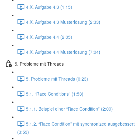
4.X. Aufgabe 4.3 (1:15)
4.X. Aufgabe 4.3 Musterlösung (2:33)
4.X. Aufgabe 4.4 (2:05)
4.X. Aufgabe 4.4 Musterlösung (7:04)
5. Probleme mit Threads
5. Probleme mit Threads (0:23)
5.1. “Race Conditions” (1:53)
5.1.1. Beispiel einer “Race Condition” (2:09)
5.1.2. “Race Condition” mit synchronized ausgebessert
(3:53)