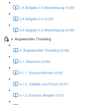
3.X Aufgabe 3.3 Musterlösung (1:28)
3.X Aufgabe 3.3 (0:25)
3.X Aufgabe 3.2 Musterlösung (6:05)
4. Angewandtes Threading
4. Angewandtes Threading (0:08)
4.1. Executors (2:20)
4.1.1. ExecutorService (3:05)
4.1.2. Callable und Future (0:31)
4.1.3. Executor Beispiel (5:01)