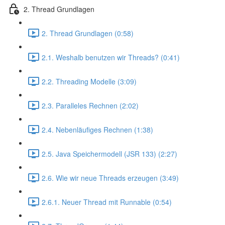
2. Thread Grundlagen
2. Thread Grundlagen (0:58)
2.1. Weshalb benutzen wir Threads? (0:41)
2.2. Threading Modelle (3:09)
2.3. Paralleles Rechnen (2:02)
2.4. Nebenläufiges Rechnen (1:38)
2.5. Java Speichermodell (JSR 133) (2:27)
2.6. Wie wir neue Threads erzeugen (3:49)
2.6.1. Neuer Thread mit Runnable (0:54)