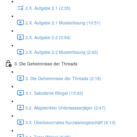
2.X. Aufgabe 2.1 (2:35)
2.X. Aufgabe 2.1 Musterlösung (10:51)
2.X. Aufgabe 2.2 (0:54)
2.X. Aufgabe 2.2 Musterlösung (2:43)
3. Die Geheimnisse der Threads
3. Die Geheimnisse der Threads (2:18)
3.1. Sabotierte Klingel (13:43)
3.2. Abgelenkter Unterwasserjäger (2:47)
3.3. Überbevorrates Kurzwarengeschäft (6:13)
3.4. Toter Winkel (5:35)