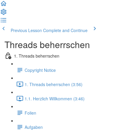
Previous Lesson
Complete and Continue
Threads beherrschen
1. Threads beherrschen
Copyright Notice
1. Threads beherrschen (3:56)
1.1. Herzlich Willkommen (3:46)
Folien
Aufgaben