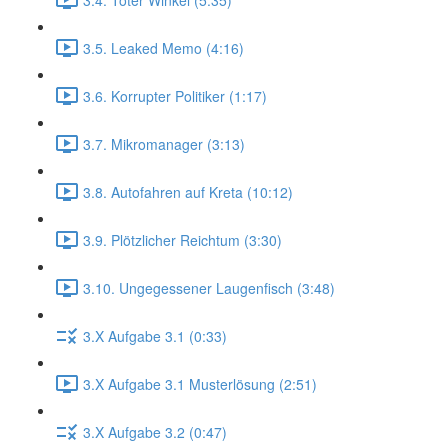
3.5. Leaked Memo (4:16)
3.6. Korrupter Politiker (1:17)
3.7. Mikromanager (3:13)
3.8. Autofahren auf Kreta (10:12)
3.9. Plötzlicher Reichtum (3:30)
3.10. Ungegessener Laugenfisch (3:48)
3.X Aufgabe 3.1 (0:33)
3.X Aufgabe 3.1 Musterlösung (2:51)
3.X Aufgabe 3.2 (0:47)