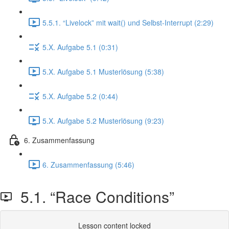
5.5.1. “Livelock” mit wait() und Selbst-Interrupt (2:29)
5.X. Aufgabe 5.1 (0:31)
5.X. Aufgabe 5.1 Musterlösung (5:38)
5.X. Aufgabe 5.2 (0:44)
5.X. Aufgabe 5.2 Musterlösung (9:23)
6. Zusammenfassung
6. Zusammenfassung (5:46)
5.1. “Race Conditions”
Lesson content locked