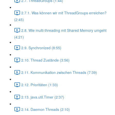
2.7. ThreadGroups (1:44)
2.7.1. Was können wir mit ThreadGroups erreichen?
(2:45)
2.8. Wie multi-threading mit Shared Memory umgeht
(4:21)
2.9. Synchronized (8:55)
2.10. Thread Zustände (3:56)
2.11. Kommunikation zwischen Threads (7:39)
2.12. Prioritäten (1:33)
2.13. java.util.Timer (2:37)
2.14. Daemon Threads (2:10)