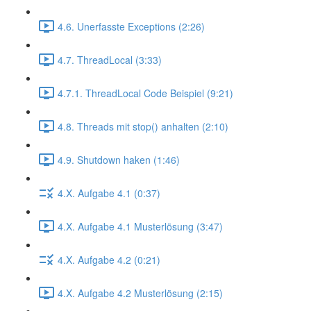
4.6. Unerfasste Exceptions (2:26)
4.7. ThreadLocal (3:33)
4.7.1. ThreadLocal Code Beispiel (9:21)
4.8. Threads mit stop() anhalten (2:10)
4.9. Shutdown haken (1:46)
4.X. Aufgabe 4.1 (0:37)
4.X. Aufgabe 4.1 Musterlösung (3:47)
4.X. Aufgabe 4.2 (0:21)
4.X. Aufgabe 4.2 Musterlösung (2:15)